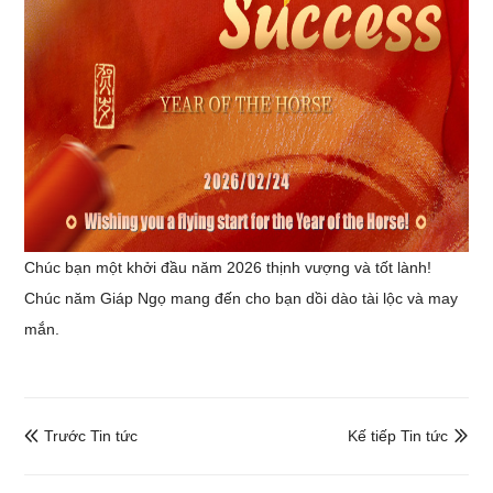
Chúc bạn một khởi đầu năm 2026 thịnh vượng và tốt lành!
Chúc năm Giáp Ngọ mang đến cho bạn dồi dào tài lộc và may
mắn.
Trước Tin tức
Kế tiếp Tin tức

