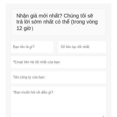
Nhận giá mới nhất? Chúng tôi sẽ
trả lời sớm nhất có thể (trong vòng
12 giờ）