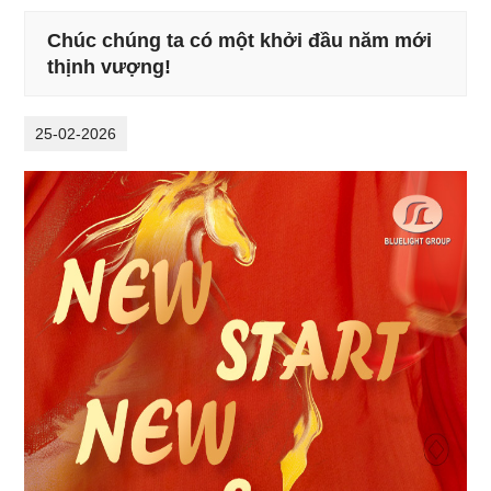
Chúc chúng ta có một khởi đầu năm mới
thịnh vượng!
25-02-2026