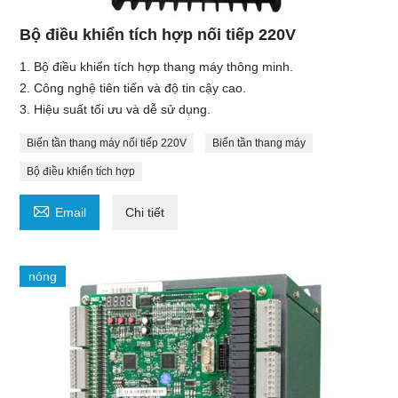
Bộ điều khiển tích hợp nối tiếp 220V
1. Bộ điều khiển tích hợp thang máy thông minh.
2. Công nghệ tiên tiến và độ tin cậy cao.
3. Hiệu suất tối ưu và dễ sử dụng.
Biến tần thang máy nối tiếp 220V
Biến tần thang máy
Bộ điều khiển tích hợp

Email
Chi tiết
nóng