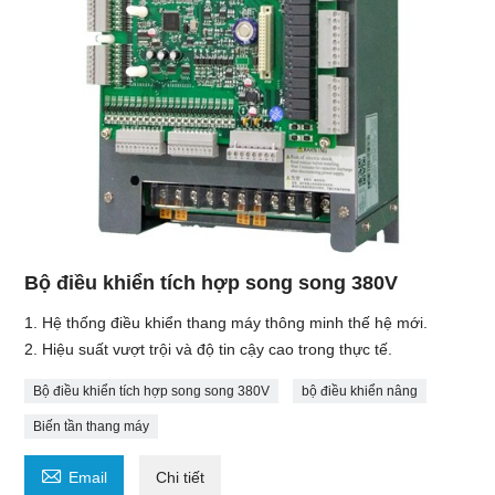
Bộ điều khiển tích hợp song song 380V
1. Hệ thống điều khiển thang máy thông minh thế hệ mới.
2. Hiệu suất vượt trội và độ tin cậy cao trong thực tế.
Bộ điều khiển tích hợp song song 380V
bộ điều khiển nâng
Biến tần thang máy

Email
Chi tiết