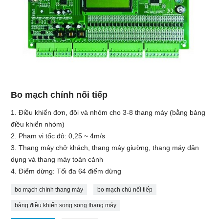
Bo mạch chính nối tiếp
1. Điều khiển đơn, đôi và nhóm cho 3-8 thang máy (bằng bảng
điều khiển nhóm)
2. Phạm vi tốc độ: 0,25 ~ 4m/s
3. Thang máy chở khách, thang máy giường, thang máy dân
dụng và thang máy toàn cảnh
4. Điểm dừng: Tối đa 64 điểm dừng
bo mạch chính thang máy
bo mạch chủ nối tiếp
bảng điều khiển song song thang máy