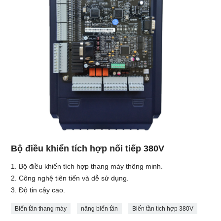
Bộ điều khiển tích hợp nối tiếp 380V
1. Bộ điều khiển tích hợp thang máy thông minh.
2. Công nghệ tiên tiến và dễ sử dụng.
3. Độ tin cậy cao.
Biến tần thang máy
nâng biến tần
Biến tần tích hợp 380V