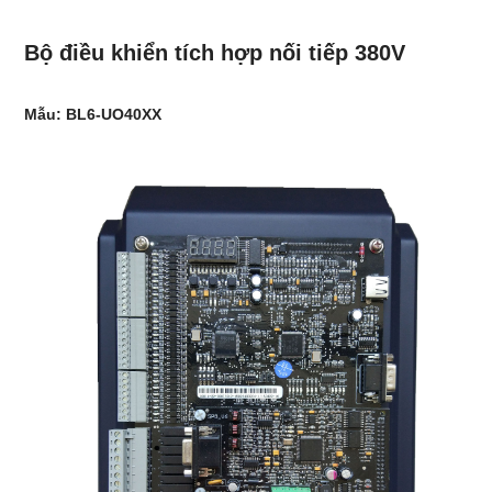
Bộ điều khiển tích hợp nối tiếp 380V
Mẫu: BL6-UO40XX