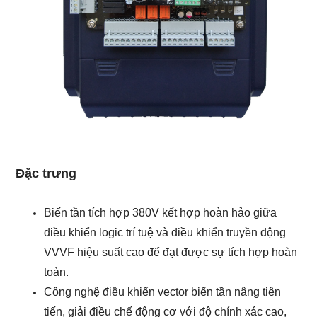
Đặc trưng
Biến tần tích hợp 380V kết hợp hoàn hảo giữa
điều khiển logic trí tuệ và điều khiển truyền động
VVVF hiệu suất cao để đạt được sự tích hợp hoàn
toàn.
Công nghệ điều khiển vector biến tần nâng tiên
tiến, giải điều chế động cơ với độ chính xác cao,