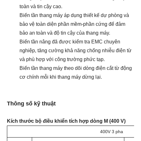
toàn và tin cậy cao.
Biến tần thang máy áp dụng thiết kế dự phòng và
bảo vệ toàn diện phần mềm-phần cứng để đảm
bảo an toàn và độ tin cậy của thang máy.
Biến tần nâng đã được kiểm tra EMC chuyên
nghiệp, tăng cường khả năng chống nhiễu điện từ
và phù hợp với công trường phức tạp.
Biến tần thang máy theo dõi dòng điện cắt từ động
cơ chính mỗi khi thang máy dừng lại.
Thông số kỹ thuật
Kích thước bộ điều khiển tích hợp dòng M (400 V)
400V 3 pha