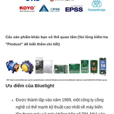
Các sản phẩm khác bạn có thể quan tâm (Vui lòng kiểm tra
"Product" để biết thêm chi tiết)
Ưu điểm của Bluelight
Được thành lập vào năm 1989, một công ty công
nghệ có thế mạnh kỹ thuật cao nhất về máy biến