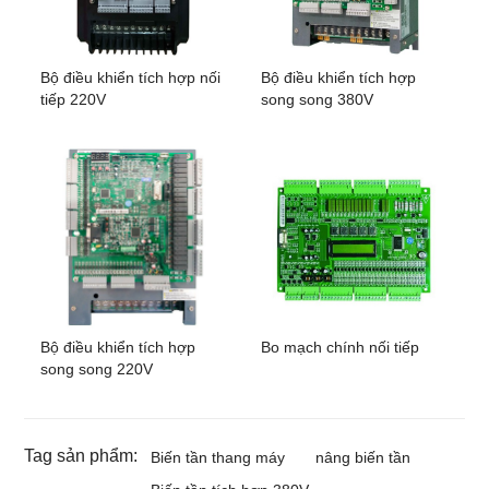
Bộ điều khiển tích hợp nối
Bộ điều khiển tích hợp
tiếp 220V
song song 380V
Bộ điều khiển tích hợp
Bo mạch chính nối tiếp
song song 220V
Tag sản phẩm:
Biến tần thang máy
nâng biến tần