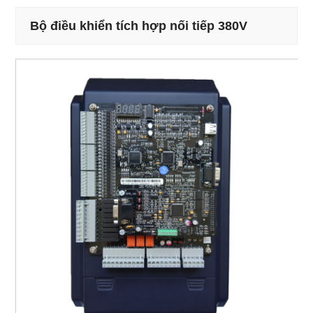
Bộ điều khiển tích hợp nối tiếp 380V