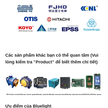
Các sản phẩm khác bạn có thể quan tâm (Vui
lòng kiểm tra "Product" để biết thêm chi tiết)
Ưu điểm của Bluelight