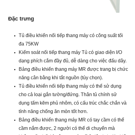
Đặc trưng
Tủ điều khiển nối tiếp thang máy có công suất tối
đa 75KW
Kiểm soát nối tiếp thang máy
Tủ có giao diện I/O
dạng phích cắm đầy đủ, dễ dàng cho việc đấu dây.
Bảng điều khiển thang máy MR được trang bị chức
năng cân bằng khi tắt nguồn (tùy chọn).
Tủ điều khiển nối tiếp thang máy có thể sử dụng
cho cả loại gắn tường/đứng. Thân tủ chính sử
dụng tấm kẽm phủ nhôm, có cấu trúc chắc chắn và
tính năng chống ăn mòn tốt hơn.
Bảng điều khiển thang máy MR có tay cầm có thể
cầm nắm được, 2 người có thể di chuyển mà