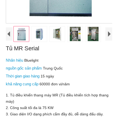
Tủ MR Serial
Nhãn hiệu
Bluelight
nguồn gốc sản phẩm
Trung Quốc
Thời gian giao hàng
15 ngày
khả năng cung cấp
60000 đơn vị/năm
1. Tủ điều khiển thang máy MR (Tủ điều khiển tích hợp thang
máy)
2. Công suất tối đa là 75 KW
3. Giao diện I/O dạng phích cắm đầy đủ, dễ dàng đấu dây.