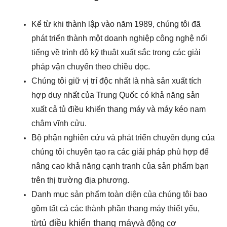
Kể từ khi thành lập vào năm 1989, chúng tôi đã
phát triển thành một doanh nghiệp công nghệ nổi
tiếng về trình độ kỹ thuật xuất sắc trong các giải
pháp vận chuyển theo chiều dọc.
Chúng tôi giữ vị trí độc nhất là nhà sản xuất tích
hợp duy nhất của Trung Quốc có khả năng sản
xuất cả tủ điều khiển thang máy và máy kéo nam
châm vĩnh cửu.
Bộ phận nghiên cứu và phát triển chuyên dụng của
chúng tôi chuyên tạo ra các giải pháp phù hợp để
nâng cao khả năng cạnh tranh của sản phẩm bạn
trên thị trường địa phương.
Danh mục sản phẩm toàn diện của chúng tôi bao
gồm tất cả các thành phần thang máy thiết yếu,
tủ điều khiển thang máy
từ
và động cơ