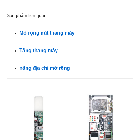
Sản phẩm liên quan
Mở rộng nút thang máy
Tầng thang máy
nâng địa chỉ mở rộng