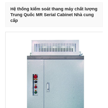
Hệ thống kiểm soát thang máy chất lượng
Trung Quốc MR Serial Cabinet Nhà cung
cấp