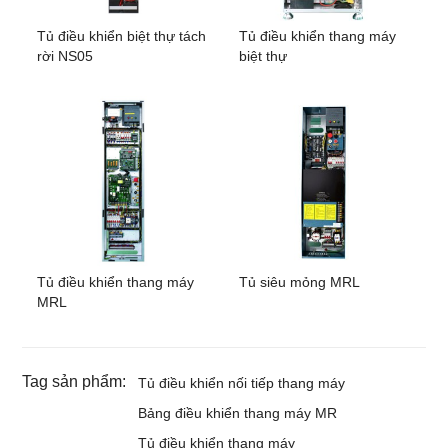
Tủ điều khiển biệt thự tách
Tủ điều khiển thang máy
rời NS05
biệt thự
Tủ điều khiển thang máy
Tủ siêu mỏng MRL
MRL
Tag sản phẩm:
Tủ điều khiển nối tiếp thang máy
Bảng điều khiển thang máy MR
Tủ điều khiển thang máy