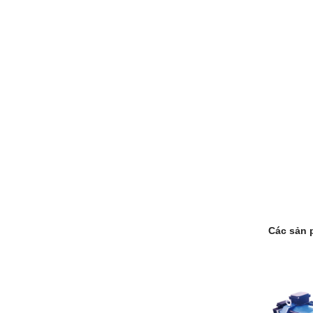
Các sản 