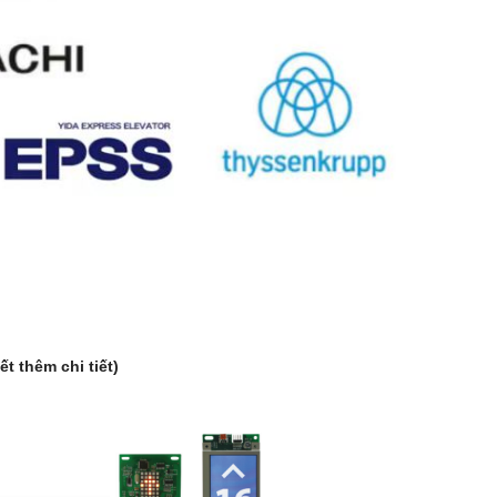
ết thêm chi tiết)