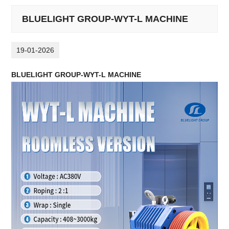
BLUELIGHT GROUP-WYT-L MACHINE
19-01-2026
BLUELIGHT GROUP-WYT-L MACHINE